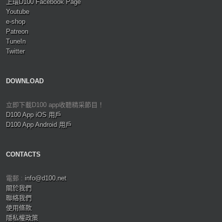
上環D100 Facebook Page
Youtube
e-shop
Patreon
TuneIn
Twitter
DOWNLOAD
立即下載D100 app收聽精采節目！
D100 App iOS 用戶
D100 App Android 用戶
CONTACTS
電郵 :
info@d100.net
關於我們
聯絡我們
使用條款
隱私權政策