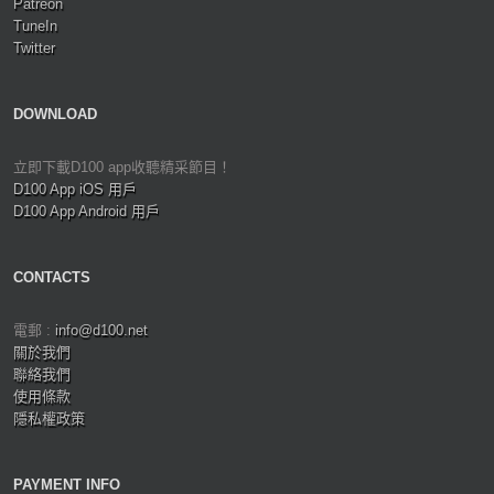
Patreon
TuneIn
Twitter
DOWNLOAD
立即下載D100 app收聽精采節目！
D100 App iOS 用戶
D100 App Android 用戶
CONTACTS
電郵 :
info@d100.net
關於我們
聯絡我們
使用條款
隱私權政策
PAYMENT INFO