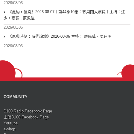
2026/08/06
《虎豹 • 獵奇》2026-08-07︱第44季10集：御用闊太演員︱主持：江
少，嘉賓：蘇恩磁
2026/08/06
《恩典時刻：時代論壇》2026-08-06 主持： 羅民威、陳珏明
2026/08/06
COMMUNITY
D100 Radio Facebook Page
上環D100 Facebook Page
Youtube
e-shop