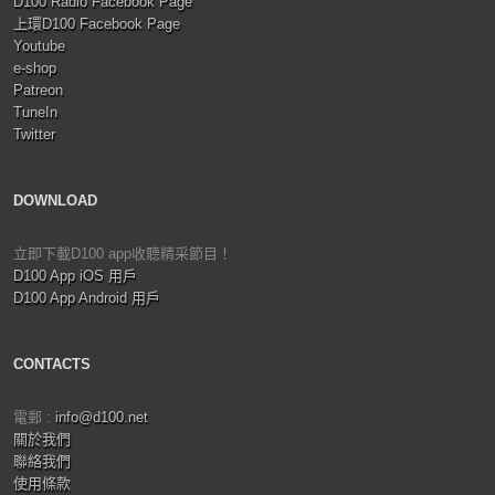
D100 Radio Facebook Page
上環D100 Facebook Page
Youtube
e-shop
Patreon
TuneIn
Twitter
DOWNLOAD
立即下載D100 app收聽精采節目！
D100 App iOS 用戶
D100 App Android 用戶
CONTACTS
電郵 :
info@d100.net
關於我們
聯絡我們
使用條款