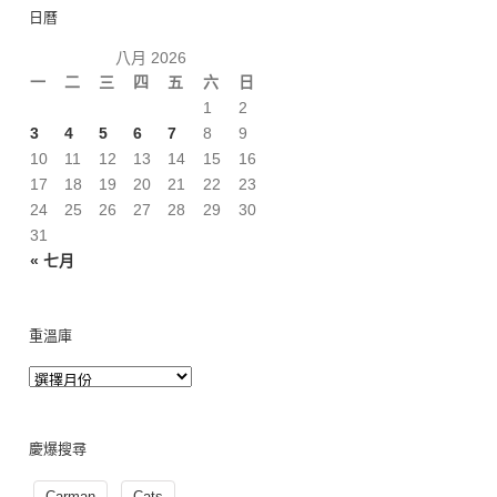
日曆
八月 2026
一
二
三
四
五
六
日
1
2
3
4
5
6
7
8
9
10
11
12
13
14
15
16
17
18
19
20
21
22
23
24
25
26
27
28
29
30
31
« 七月
重溫庫
慶爆搜尋
Carman
Cats