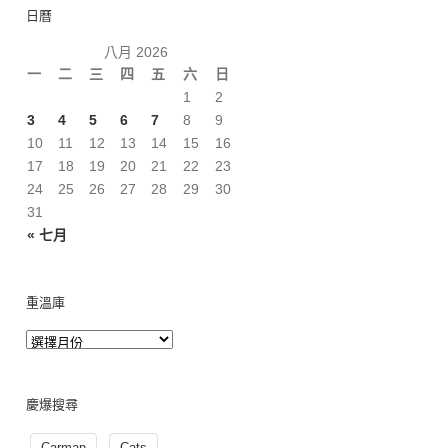
日曆
八月 2026
一
二
三
四
五
六
日
1
2
3
4
5
6
7
8
9
10
11
12
13
14
15
16
17
18
19
20
21
22
23
24
25
26
27
28
29
30
31
« 七月
重溫庫
慶爆搜尋
Carman
Cats