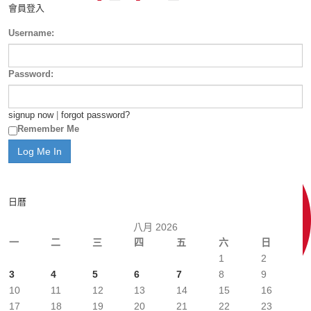
會員登入
Username:
Password:
signup now
|
forgot password?
Remember Me
日曆
八月 2026
一
二
三
四
五
六
日
1
2
3
4
5
6
7
8
9
10
11
12
13
14
15
16
17
18
19
20
21
22
23