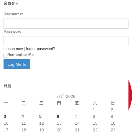
會員登入
Username:
Password:
signup now
|
forgot password?
Remember Me
日曆
八月 2026
一
二
三
四
五
六
日
1
2
3
4
5
6
7
8
9
10
11
12
13
14
15
16
17
18
19
20
21
22
23