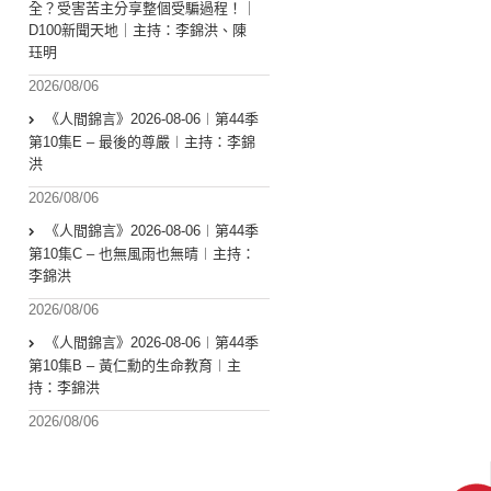
全？受害苦主分享整個受騙過程！｜
D100新聞天地｜主持：李錦洪、陳
珏明
2026/08/06
《人間錦言》2026-08-06︱第44季
第10集E – 最後的尊嚴︱主持：李錦
洪
2026/08/06
《人間錦言》2026-08-06︱第44季
第10集C – 也無風雨也無晴︱主持：
李錦洪
2026/08/06
《人間錦言》2026-08-06︱第44季
第10集B – 黃仁勳的生命教育︱主
持：李錦洪
2026/08/06