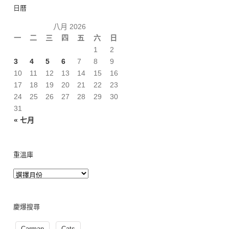
日曆
八月 2026
一
二
三
四
五
六
日
1
2
3
4
5
6
7
8
9
10
11
12
13
14
15
16
17
18
19
20
21
22
23
24
25
26
27
28
29
30
31
« 七月
重溫庫
慶爆搜尋
Carman
Cats