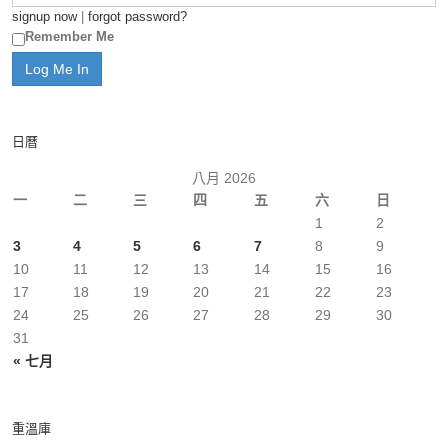
signup now
|
forgot password?
Remember Me
日曆
八月 2026
一
二
三
四
五
六
日
1
2
3
4
5
6
7
8
9
10
11
12
13
14
15
16
17
18
19
20
21
22
23
24
25
26
27
28
29
30
31
« 七月
重溫庫