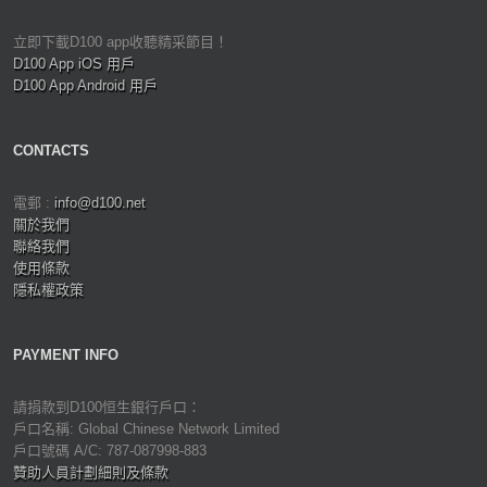
立即下載D100 app收聽精采節目！
D100 App iOS 用戶
D100 App Android 用戶
CONTACTS
電郵 :
info@d100.net
關於我們
聯絡我們
使用條款
隱私權政策
PAYMENT INFO
請捐款到D100恒生銀行戶口：
戶口名稱: Global Chinese Network Limited
戶口號碼 A/C: 787-087998-883
贊助人員計劃細則及條款