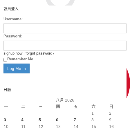
會員登入
Username:
Password:
signup now
|
forgot password?
Remember Me
日曆
八月 2026
一
二
三
四
五
六
日
1
2
3
4
5
6
7
8
9
10
11
12
13
14
15
16