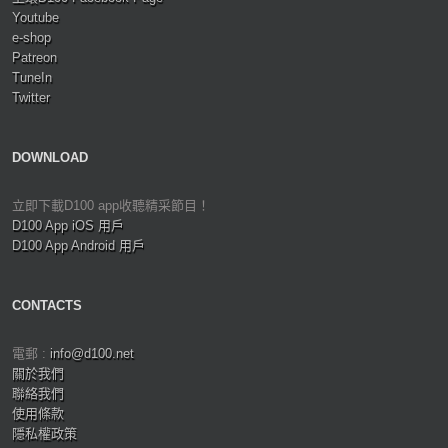
Youtube
e-shop
Patreon
TuneIn
Twitter
DOWNLOAD
立即下載D100 app收聽精采節目！
D100 App iOS 用戶
D100 App Android 用戶
CONTACTS
電郵 :
info@d100.net
關於我們
聯絡我們
使用條款
隱私權政策