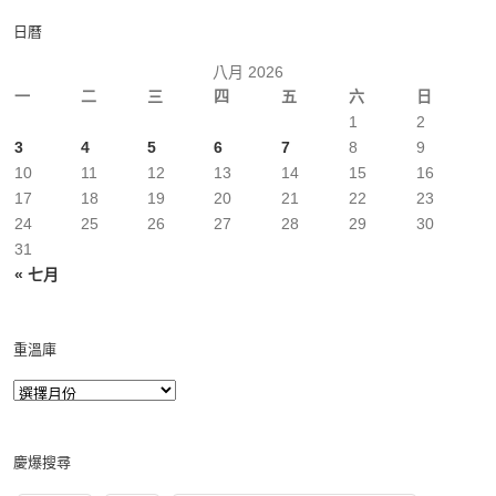
日曆
八月 2026
一
二
三
四
五
六
日
1
2
3
4
5
6
7
8
9
10
11
12
13
14
15
16
17
18
19
20
21
22
23
24
25
26
27
28
29
30
31
« 七月
重溫庫
慶爆搜尋