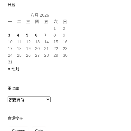
日曆
八月 2026
一
二
三
四
五
六
日
1
2
3
4
5
6
7
8
9
10
11
12
13
14
15
16
17
18
19
20
21
22
23
24
25
26
27
28
29
30
31
« 七月
重溫庫
慶爆搜尋
Carman
Cats