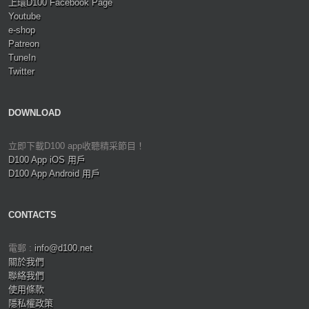
上環D100 Facebook Page
Youtube
e-shop
Patreon
TuneIn
Twitter
DOWNLOAD
立即下載D100 app收聽精采節目！
D100 App iOS 用戶
D100 App Android 用戶
CONTACTS
電郵 :
info@d100.net
關於我們
聯絡我們
使用條款
隱私權政策