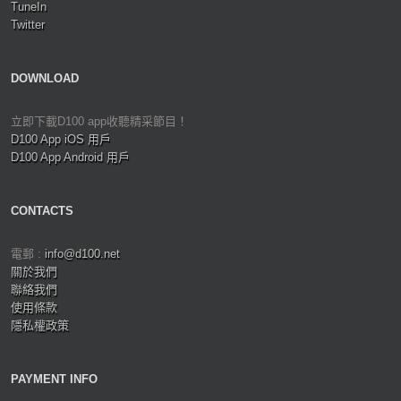
TuneIn
Twitter
DOWNLOAD
立即下載D100 app收聽精采節目！
D100 App iOS 用戶
D100 App Android 用戶
CONTACTS
電郵 :
info@d100.net
關於我們
聯絡我們
使用條款
隱私權政策
PAYMENT INFO