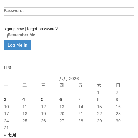
Password:
signup now
|
forgot password?
Remember Me
日曆
八月 2026
一
二
三
四
五
六
日
1
2
3
4
5
6
7
8
9
10
11
12
13
14
15
16
17
18
19
20
21
22
23
24
25
26
27
28
29
30
31
« 七月