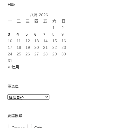
日曆
八月 2026
一
二
三
四
五
六
日
1
2
3
4
5
6
7
8
9
10
11
12
13
14
15
16
17
18
19
20
21
22
23
24
25
26
27
28
29
30
31
« 七月
重溫庫
慶爆搜尋
Carman
Cats