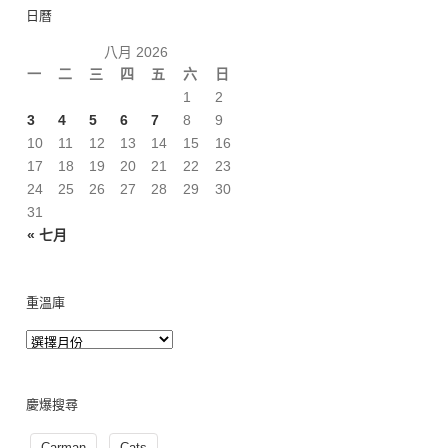
日曆
八月 2026
一
二
三
四
五
六
日
1
2
3
4
5
6
7
8
9
10
11
12
13
14
15
16
17
18
19
20
21
22
23
24
25
26
27
28
29
30
31
« 七月
重溫庫
慶爆搜尋
Carman
Cats