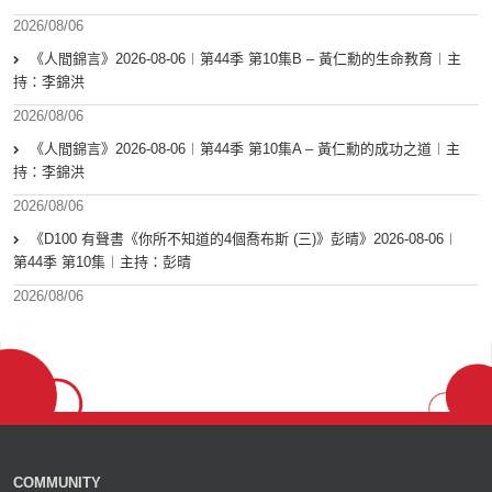
2026/08/06
《人間錦言》2026-08-06︱第44季 第10集B – 黃仁勳的生命教育︱主
持：李錦洪
2026/08/06
《人間錦言》2026-08-06︱第44季 第10集A – 黃仁勳的成功之道︱主
持：李錦洪
2026/08/06
《D100 有聲書《你所不知道的4個喬布斯 (三)》彭晴》2026-08-06︱
第44季 第10集︱主持：彭晴
2026/08/06
COMMUNITY