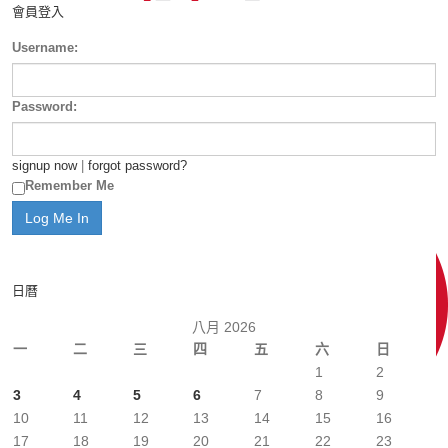
會員登入
Username:
Password:
signup now
|
forgot password?
Remember Me
日曆
八月 2026
一
二
三
四
五
六
日
1
2
3
4
5
6
7
8
9
10
11
12
13
14
15
16
17
18
19
20
21
22
23