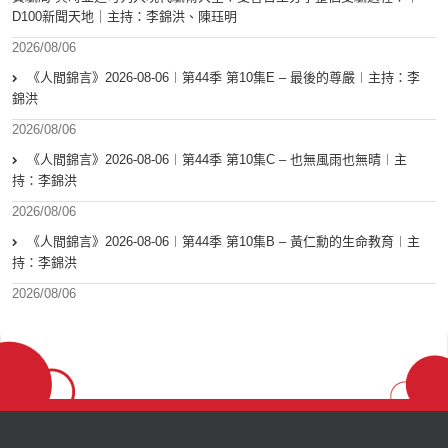
D100新聞天地｜主持：李錦洪、陳珏明
2026/08/06
《人間錦言》2026-08-06︱第44季 第10集E – 最後的尊嚴︱主持：李
錦洪
2026/08/06
《人間錦言》2026-08-06︱第44季 第10集C – 也無風雨也無晴︱主
持：李錦洪
2026/08/06
《人間錦言》2026-08-06︱第44季 第10集B – 黃仁勳的生命教育︱主
持：李錦洪
2026/08/06