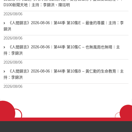
D100新聞天地｜主持：李錦洪、陳珏明
2026/08/06
《人間錦言》2026-08-06︱第44季 第10集E – 最後的尊嚴︱主持：李
錦洪
2026/08/06
《人間錦言》2026-08-06︱第44季 第10集C – 也無風雨也無晴︱主
持：李錦洪
2026/08/06
《人間錦言》2026-08-06︱第44季 第10集B – 黃仁勳的生命教育︱主
持：李錦洪
2026/08/06