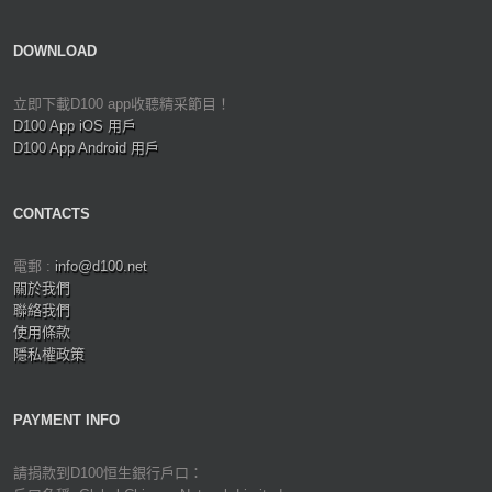
DOWNLOAD
立即下載D100 app收聽精采節目！
D100 App iOS 用戶
D100 App Android 用戶
CONTACTS
電郵 :
info@d100.net
關於我們
聯絡我們
使用條款
隱私權政策
PAYMENT INFO
請捐款到D100恒生銀行戶口：