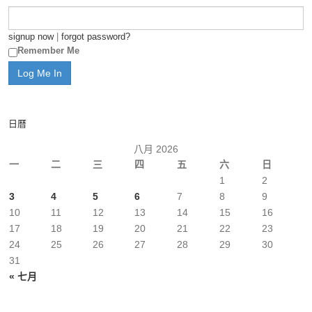
signup now
|
forgot password?
Remember Me
日曆
八月 2026
一
二
三
四
五
六
日
1
2
3
4
5
6
7
8
9
10
11
12
13
14
15
16
17
18
19
20
21
22
23
24
25
26
27
28
29
30
31
« 七月