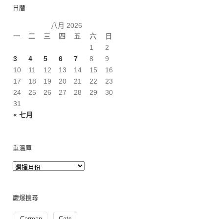
日曆
八月 2026
一
二
三
四
五
六
日
1
2
3
4
5
6
7
8
9
10
11
12
13
14
15
16
17
18
19
20
21
22
23
24
25
26
27
28
29
30
31
« 七月
重溫庫
慶爆搜尋
Carman
Cats