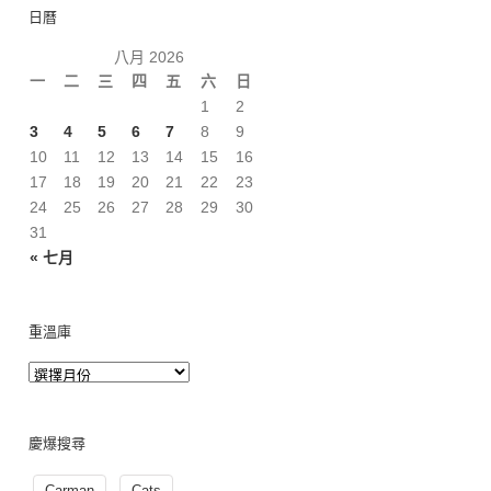
日曆
八月 2026
一
二
三
四
五
六
日
1
2
3
4
5
6
7
8
9
10
11
12
13
14
15
16
17
18
19
20
21
22
23
24
25
26
27
28
29
30
31
« 七月
重溫庫
慶爆搜尋
Carman
Cats