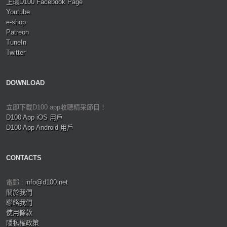
上環D100 Facebook Page
Youtube
e-shop
Patreon
TuneIn
Twitter
DOWNLOAD
立即下載D100 app收聽精采節目！
D100 App iOS 用戶
D100 App Android 用戶
CONTACTS
電郵 :
info@d100.net
關於我們
聯絡我們
使用條款
隱私權政策