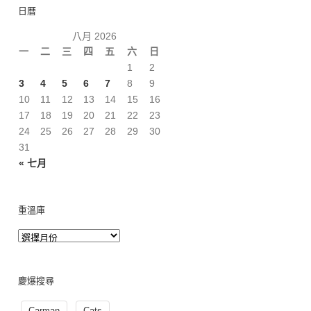
日曆
八月 2026
一
二
三
四
五
六
日
1
2
3
4
5
6
7
8
9
10
11
12
13
14
15
16
17
18
19
20
21
22
23
24
25
26
27
28
29
30
31
« 七月
重溫庫
慶爆搜尋
Carman
Cats