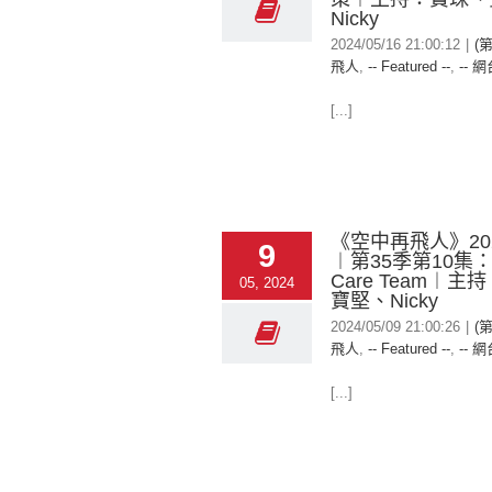
Nicky
2024/05/16 21:00:12
|
(
飛人
,
-- Featured --
,
-- 網
[...]
《空中再飛人》2024
9
︱第35季第10集
Care Team︱
05, 2024
寶堅、Nicky
2024/05/09 21:00:26
|
(
飛人
,
-- Featured --
,
-- 網
[...]