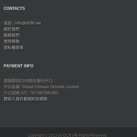
CONTACTS
電郵 :
info@d100.net
關於我們
聯絡我們
使用條款
隱私權政策
PAYMENT INFO
請捐款到D100恒生銀行戶口：
戶口名稱: Global Chinese Network Limited
戶口號碼 A/C: 787-087998-883
贊助人員計劃細則及條款
Copyright © 2013 by GCN | All Rights Reserved