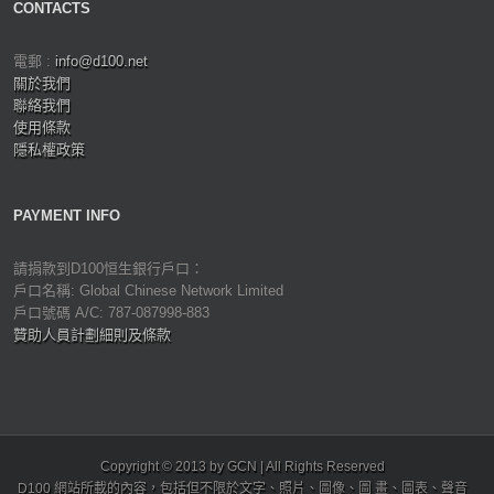
CONTACTS
電郵 :
info@d100.net
關於我們
聯絡我們
使用條款
隱私權政策
PAYMENT INFO
請捐款到D100恒生銀行戶口：
戶口名稱: Global Chinese Network Limited
戶口號碼 A/C: 787-087998-883
贊助人員計劃細則及條款
Copyright © 2013 by GCN | All Rights Reserved
D100 網站所載的內容，包括但不限於文字、照片、圖像、圖 畫、圖表、聲音