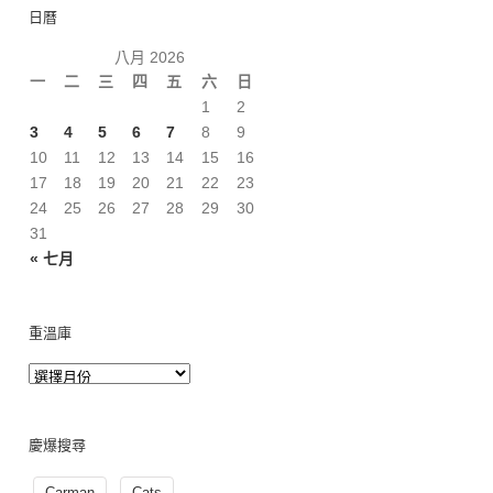
日曆
八月 2026
一
二
三
四
五
六
日
1
2
3
4
5
6
7
8
9
10
11
12
13
14
15
16
17
18
19
20
21
22
23
24
25
26
27
28
29
30
31
« 七月
重溫庫
慶爆搜尋
Carman
Cats