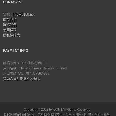
CONTACTS
電郵 :
info@d100.net
關於我們
聯絡我們
使用條款
隱私權政策
PAYMENT INFO
請捐款到D100恒生銀行戶口：
戶口名稱: Global Chinese Network Limited
戶口號碼 A/C: 787-087998-883
贊助人員計劃細則及條款
Copyright © 2013 by GCN | All Rights Reserved
D100 網站所載的內容，包括但不限於文字、照片、圖像、圖 畫、圖表、聲音