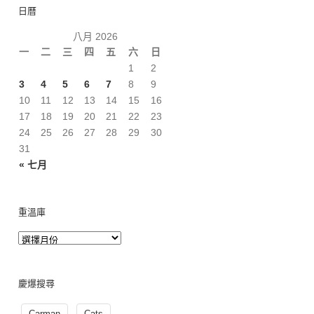
日曆
八月 2026
一
二
三
四
五
六
日
1
2
3
4
5
6
7
8
9
10
11
12
13
14
15
16
17
18
19
20
21
22
23
24
25
26
27
28
29
30
31
« 七月
重溫庫
慶爆搜尋
Carman
Cats