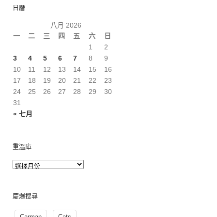
日曆
八月 2026
一
二
三
四
五
六
日
1
2
3
4
5
6
7
8
9
10
11
12
13
14
15
16
17
18
19
20
21
22
23
24
25
26
27
28
29
30
31
« 七月
重溫庫
慶爆搜尋
Carman
Cats