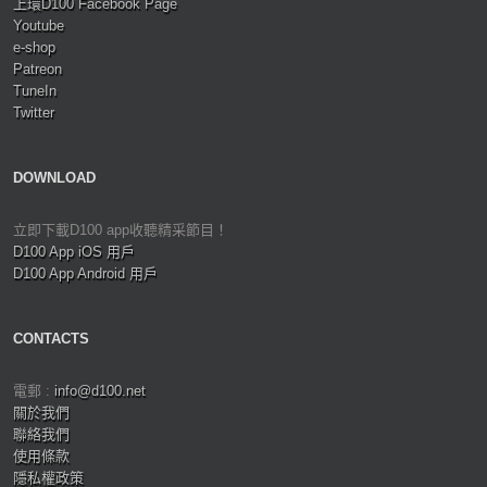
上環D100 Facebook Page
Youtube
e-shop
Patreon
TuneIn
Twitter
DOWNLOAD
立即下載D100 app收聽精采節目！
D100 App iOS 用戶
D100 App Android 用戶
CONTACTS
電郵 :
info@d100.net
關於我們
聯絡我們
使用條款
隱私權政策