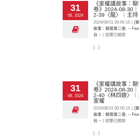
《家權講故事：聊
31
卷》2024-08-30
2-39〈龍〉︱主
08, 2024
2024/08/31 00:00:15
|
(
故事：聊齋第二卷
,
-- Fea
台 --
|
迴響已關閉
[...]
《家權講故事：聊
31
卷》2024-08-30
2-40〈林四娘〉
08, 2024
家權
2024/08/31 00:00:15
|
(
故事：聊齋第二卷
,
-- Fea
台 --
|
迴響已關閉
[...]