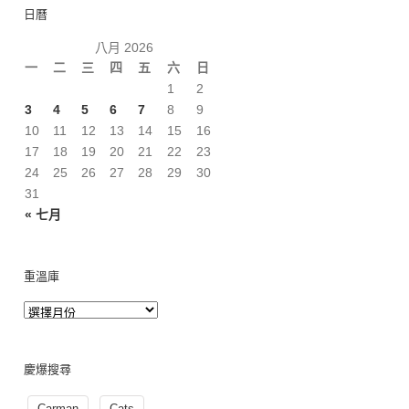
日曆
八月 2026
一
二
三
四
五
六
日
1
2
3
4
5
6
7
8
9
10
11
12
13
14
15
16
17
18
19
20
21
22
23
24
25
26
27
28
29
30
31
« 七月
重溫庫
慶爆搜尋
Carman
Cats