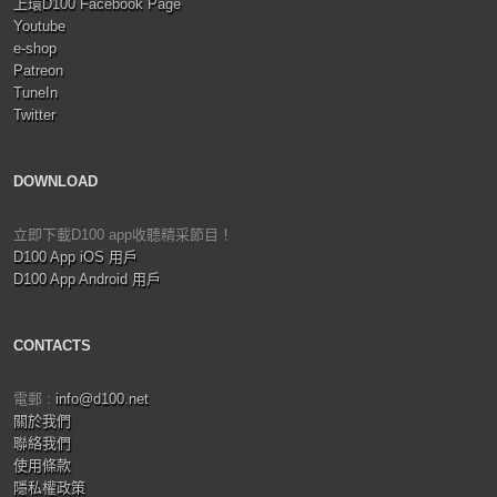
上環D100 Facebook Page
Youtube
e-shop
Patreon
TuneIn
Twitter
DOWNLOAD
立即下載D100 app收聽精采節目！
D100 App iOS 用戶
D100 App Android 用戶
CONTACTS
電郵 :
info@d100.net
關於我們
聯絡我們
使用條款
隱私權政策