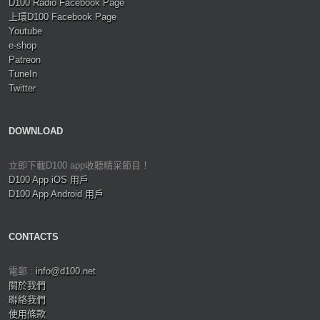
D100 Radio Facebook Page
上環D100 Facebook Page
Youtube
e-shop
Patreon
TuneIn
Twitter
DOWNLOAD
立即下載D100 app收聽精采節目！
D100 App iOS 用戶
D100 App Android 用戶
CONTACTS
電郵 :
info@d100.net
關於我們
聯絡我們
使用條款