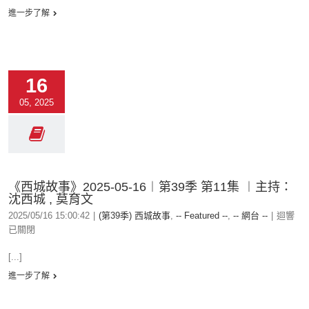
進一步了解
16
05, 2025
《西城故事》2025-05-16︱第39季 第11集 ︱主持：
沈西城 , 莫育文
2025/05/16 15:00:42
|
(第39季) 西城故事
,
-- Featured --
,
-- 網台 --
|
迴響
已關閉
[...]
進一步了解