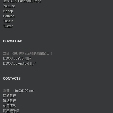
上環D100 Facebook Page
Youtube
e-shop
Patreon
TuneIn
Twitter
DOWNLOAD
立即下載D100 app收聽精采節目！
D100 App iOS 用戶
D100 App Android 用戶
CONTACTS
電郵 :
info@d100.net
關於我們
聯絡我們
使用條款
隱私權政策