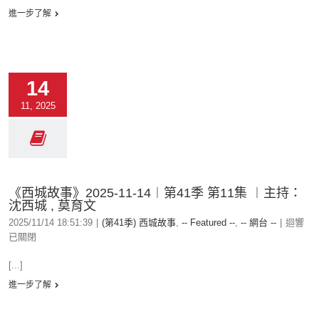
進一步了解
14
11, 2025
《西城故事》2025-11-14︱第41季 第11集 ︱主持：
沈西城 , 莫育文
2025/11/14 18:51:39
|
(第41季) 西城故事
,
-- Featured --
,
-- 網台 --
|
迴響
已關閉
[...]
進一步了解