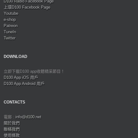
D100 Radio Facebook Page
上環D100 Facebook Page
Youtube
e-shop
Patreon
TuneIn
Twitter
DOWNLOAD
立即下載D100 app收聽精采節目！
D100 App iOS 用戶
D100 App Android 用戶
CONTACTS
電郵 :
info@d100.net
關於我們
聯絡我們
使用條款