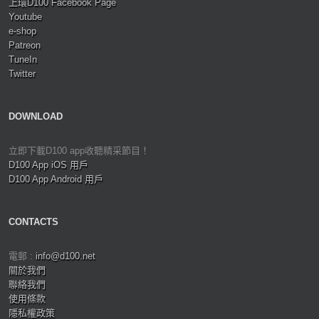
上環D100 Facebook Page
Youtube
e-shop
Patreon
TuneIn
Twitter
DOWNLOAD
立即下載D100 app收聽精采節目！
D100 App iOS 用戶
D100 App Android 用戶
CONTACTS
電郵 :
info@d100.net
關於我們
聯絡我們
使用條款
隱私權政策