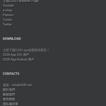
上環D100 Facebook Page
Youtube
e-shop
Patreon
TuneIn
Twitter
DOWNLOAD
立即下載D100 app收聽精采節目！
D100 App iOS 用戶
D100 App Android 用戶
CONTACTS
電郵 :
info@d100.net
關於我們
聯絡我們
使用條款
隱私權政策