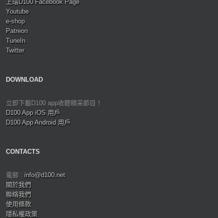
上環D100 Facebook Page
Youtube
e-shop
Patreon
TuneIn
Twitter
DOWNLOAD
立即下載D100 app收聽精采節目！
D100 App iOS 用戶
D100 App Android 用戶
CONTACTS
電郵 :
info@d100.net
關於我們
聯絡我們
使用條款
隱私權政策