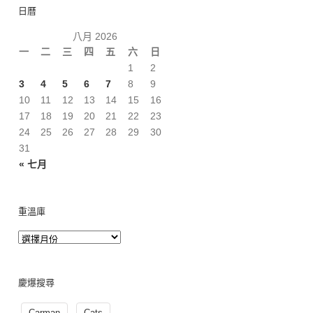
日曆
八月 2026
一
二
三
四
五
六
日
1
2
3
4
5
6
7
8
9
10
11
12
13
14
15
16
17
18
19
20
21
22
23
24
25
26
27
28
29
30
31
« 七月
重溫庫
慶爆搜尋
Carman
Cats