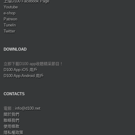
上環D100 Facebook Page
Youtube
e-shop
Patreon
TuneIn
Twitter
DOWNLOAD
立即下載D100 app收聽精采節目！
D100 App iOS 用戶
D100 App Android 用戶
CONTACTS
電郵 :
info@d100.net
關於我們
聯絡我們
使用條款
隱私權政策