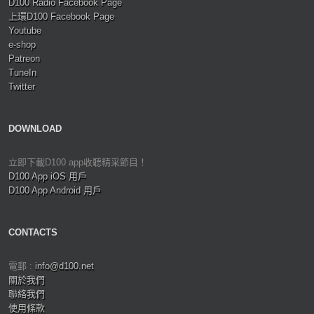
D100 Radio Facebook Page
上環D100 Facebook Page
Youtube
e-shop
Patreon
TuneIn
Twitter
DOWNLOAD
立即下載D100 app收聽精采節目！
D100 App iOS 用戶
D100 App Android 用戶
CONTACTS
電郵 :
info@d100.net
關於我們
聯絡我們
使用條款