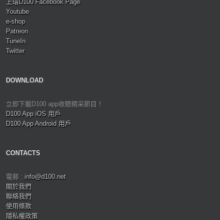
上環D100 Facebook Page
Youtube
e-shop
Patreon
TuneIn
Twitter
DOWNLOAD
立即下載D100 app收聽精采節目！
D100 App iOS 用戶
D100 App Android 用戶
CONTACTS
電郵 :
info@d100.net
關於我們
聯絡我們
使用條款
隱私權政策