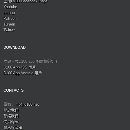
上環D100 Facebook Page
Youtube
e-shop
Patreon
TuneIn
Twitter
DOWNLOAD
立即下載D100 app收聽精采節目！
D100 App iOS 用戶
D100 App Android 用戶
CONTACTS
電郵 :
info@d100.net
關於我們
聯絡我們
使用條款
隱私權政策