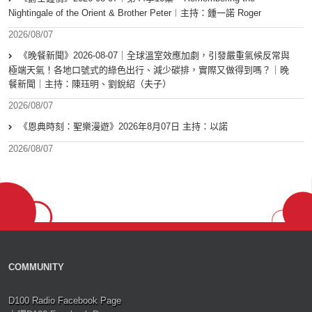
Nightingale of the Orient & Brother Peter︱主持：鍾一諾 Roger
2026/08/07
《晚餐新聞》2026-08-07｜全球溫室效應加劇，引發嚴重氣候反常與
極端天氣！各地口號式的綠色出行、減少碳排，實際又做得到嗎？｜晚
餐新聞｜主持：陳珏明、劉銳紹（夫子）
2026/08/07
《恩典時刻：聖樂漫遊》2026年8月07日 主持：以諾
2026/08/07
COMMUNITY
D100 Radio Facebook Page