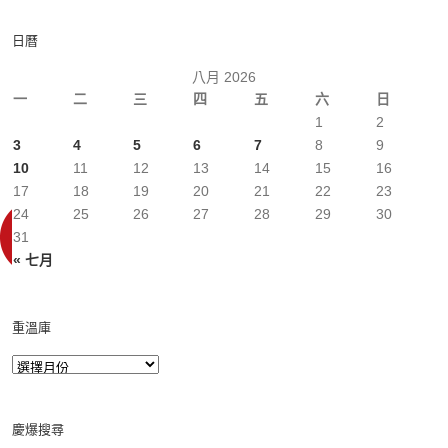
日曆
八月 2026
一
二
三
四
五
六
日
1
2
3
4
5
6
7
8
9
10
11
12
13
14
15
16
17
18
19
20
21
22
23
24
25
26
27
28
29
30
31
« 七月
重溫庫
慶爆搜尋