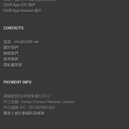
D100 App iOS 用戶
D100 App Android 用戶
CONTACTS
電郵 :
info@d100.net
關於我們
聯絡我們
使用條款
隱私權政策
PAYMENT INFO
請捐款到D100恒生銀行戶口：
戶口名稱: Global Chinese Network Limited
戶口號碼 A/C: 787-087998-883
贊助人員計劃細則及條款