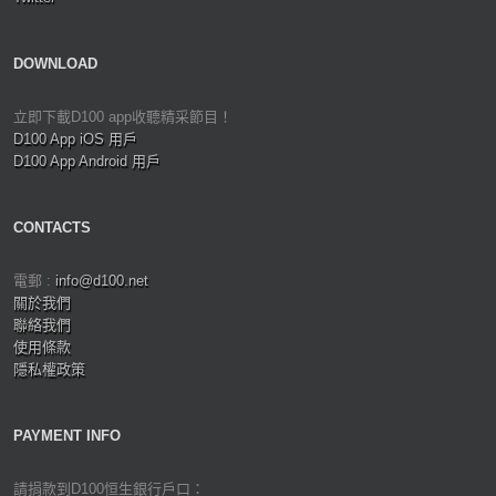
DOWNLOAD
立即下載D100 app收聽精采節目！
D100 App iOS 用戶
D100 App Android 用戶
CONTACTS
電郵 :
info@d100.net
關於我們
聯絡我們
使用條款
隱私權政策
PAYMENT INFO
請捐款到D100恒生銀行戶口：