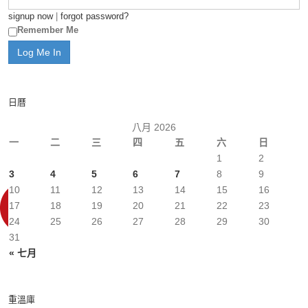
signup now
|
forgot password?
Remember Me
日曆
八月 2026
一
二
三
四
五
六
日
1
2
3
4
5
6
7
8
9
10
11
12
13
14
15
16
17
18
19
20
21
22
23
24
25
26
27
28
29
30
31
« 七月
重溫庫