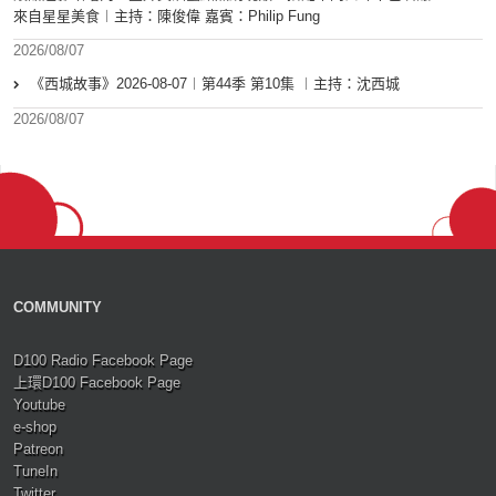
來自星星美食︱主持：陳俊偉 嘉賓：Philip Fung
2026/08/07
《西城故事》2026-08-07︱第44季 第10集 ︱主持：沈西城
2026/08/07
COMMUNITY
D100 Radio Facebook Page
上環D100 Facebook Page
Youtube
e-shop
Patreon
TuneIn
Twitter