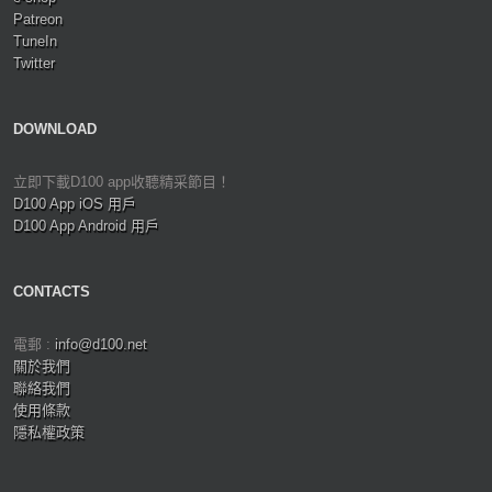
Patreon
TuneIn
Twitter
DOWNLOAD
立即下載D100 app收聽精采節目！
D100 App iOS 用戶
D100 App Android 用戶
CONTACTS
電郵 :
info@d100.net
關於我們
聯絡我們
使用條款
隱私權政策