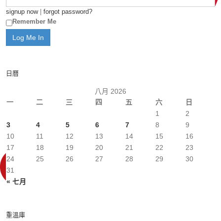
signup now
|
forgot password?
Remember Me
日曆
八月 2026
一
二
三
四
五
六
日
1
2
3
4
5
6
7
8
9
10
11
12
13
14
15
16
17
18
19
20
21
22
23
24
25
26
27
28
29
30
31
« 七月
重溫庫