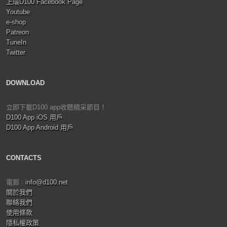
上環D100 Facebook Page
Youtube
e-shop
Patreon
TuneIn
Twitter
DOWNLOAD
立即下載D100 app收聽精采節目！
D100 App iOS 用戶
D100 App Android 用戶
CONTACTS
電郵 :
info@d100.net
關於我們
聯絡我們
使用條款
隱私權政策