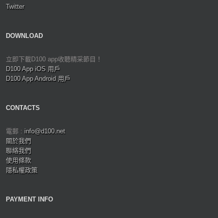
Twitter
DOWNLOAD
立即下載D100 app收聽精采節目！
D100 App iOS 用戶
D100 App Android 用戶
CONTACTS
電郵 :
info@d100.net
關於我們
聯絡我們
使用條款
隱私權政策
PAYMENT INFO