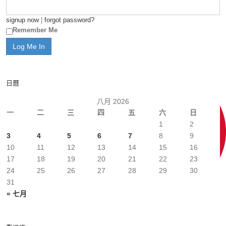
signup now
|
forgot password?
Remember Me
日曆
八月 2026
一
二
三
四
五
六
日
1
2
3
4
5
6
7
8
9
10
11
12
13
14
15
16
17
18
19
20
21
22
23
24
25
26
27
28
29
30
31
« 七月